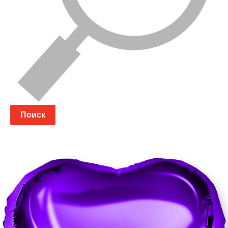
Поиск