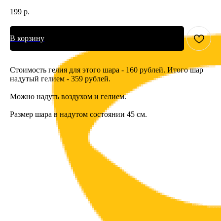
199
р.
В корзину
Стоимость гелия для этого шара - 160 рублей. Итого шар
надутый гелием - 359 рублей.
Можно надуть воздухом и гелием.
Размер шара в надутом состоянии 45 см.