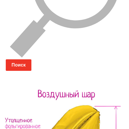
Поиск