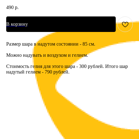
490
р.
В корзину
Размер шара в надутом состоянии - 85 см.
Можно надувать и воздухом и гелием.
Стоимость гелия для этого шара - 300 рублей. Итого шар
надутый гелием - 790 рублей.