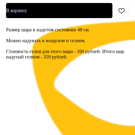
В корзину
Размер шара в надутом состоянии 48 см.
Можно надувать и воздухом и гелием.
Стоимость гелия для этого шара - 160 рублей. Итого шар
надутый гелием - 359 рублей.