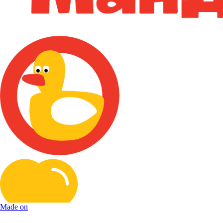
Made on