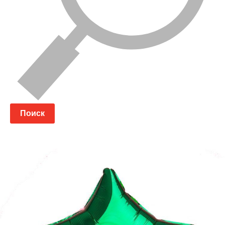
Поиск