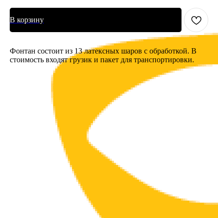
В корзину
Фонтан состоит из 13 латексных шаров с обработкой. В
стоимость входят грузик и пакет для транспортировки.