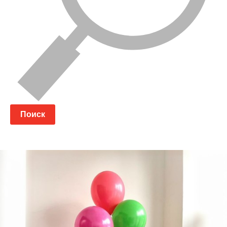
Поиск