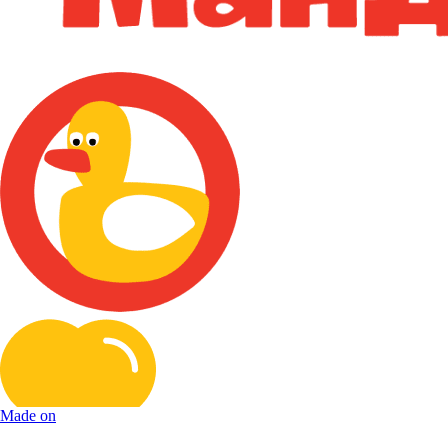
Made on