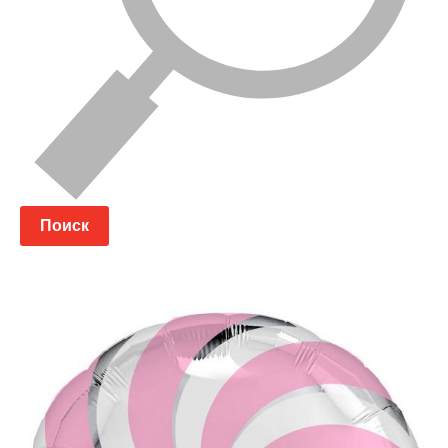
Поиск