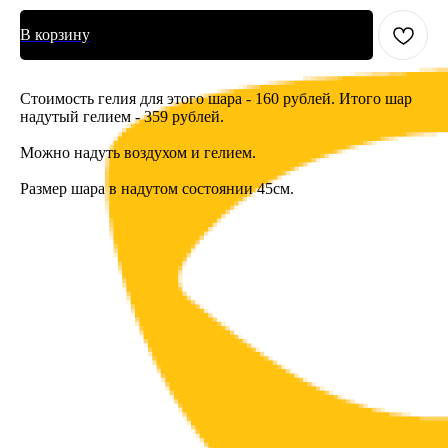
В корзину
Стоимость гелия для этого шара - 160 рублей. Итого шар
надутый гелием - 359 рублей.
Можно надуть воздухом и гелием.
Размер шара в надутом состоянии 45см.