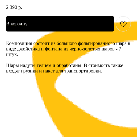
2 390
р.
В корзину
Композиция состоит из большого фольгированного шара в
виде джойстика и фонтана из черно-золотых шаров - 7
штук.
Шары надуты гелием и обработаны. В стоимость также
входят грузики и пакет для транспортировки.