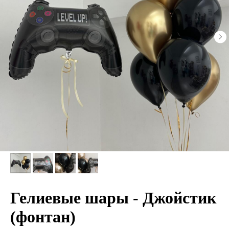
Гелиевые шары - Джойстик
(фонтан)