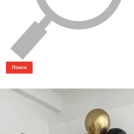
Поиск