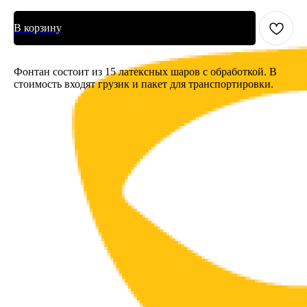
В корзину
Фонтан состоит из 15 латексных шаров с обработкой. В
стоимость входят грузик и пакет для транспортировки.