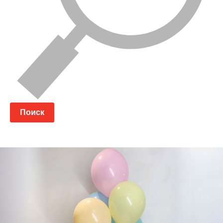
Поиск