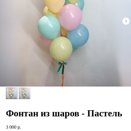
Фонтан из шаров - Пастель
3 000
р.