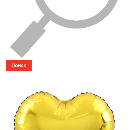
Поиск