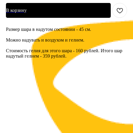
В корзину
Размер шара в надутом состоянии - 45 см.
Можно надувать и воздухом и гелием.
Стоимость гелия для этого шара - 160 рублей. Итого шар
надутый гелием - 359 рублей.