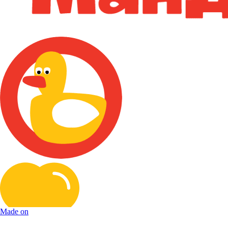
Made on