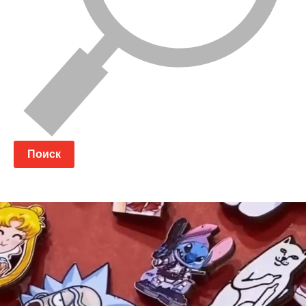
Поиск