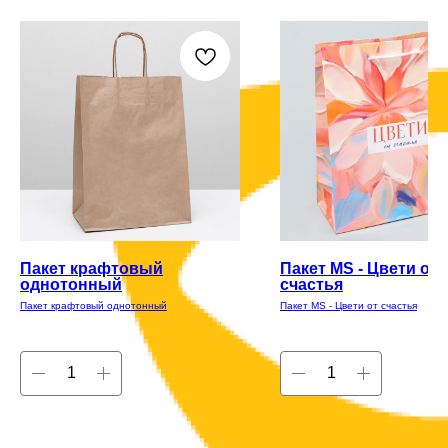
Пакет крафтовый
Пакет MS - Цвети от
однотонный
счастья
Пакет крафтовый однотонный
Пакет MS - Цвети от счастья