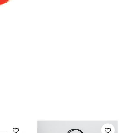
ежды и других вещей.