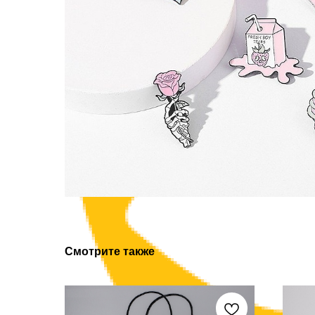
Смотрите также