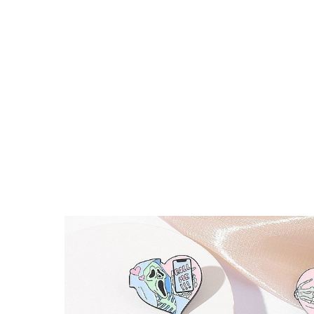
Поиск