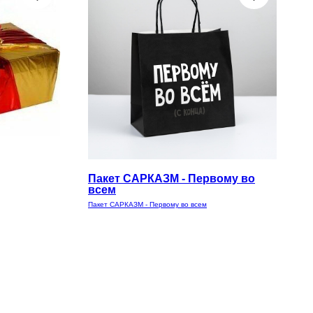
Пакет САРКАЗМ - Первому во
всем
Пакет САРКАЗМ - Первому во всем