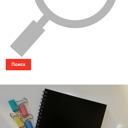
Поиск