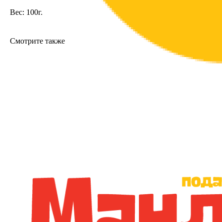
Вес: 100г.
Смотрите также