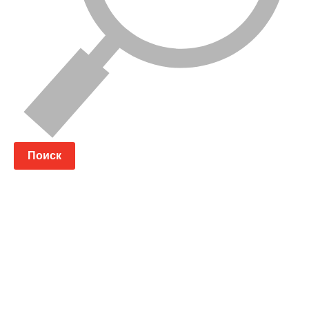
Поиск