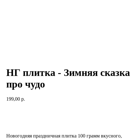
НГ плитка - Зимняя сказка
про чудо
199,00
р.
Добавить в корзину
Новогодняя праздничная плитка 100 грамм вкусного,