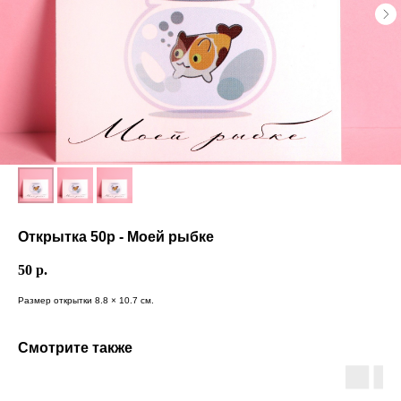
Открытка 50р - Моей рыбке
50
р.
Размер открытки 8.8 × 10.7 см.
Смотрите также