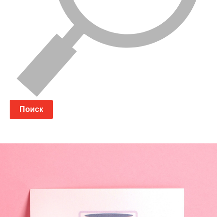
Поиск