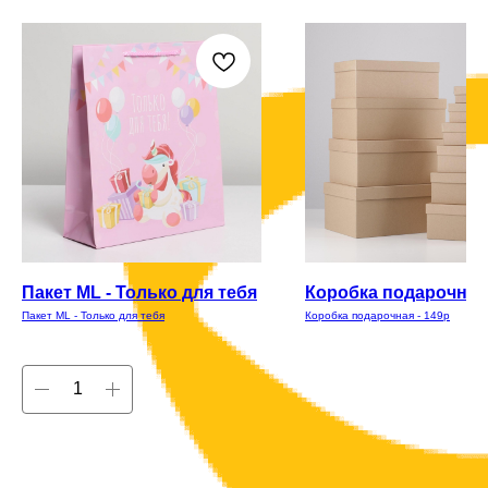
Пакет ML - Только для тебя
Коробка подарочная 
Пакет ML - Только для тебя
Коробка подарочная - 149р