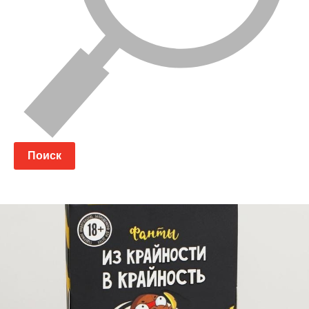
Поиск