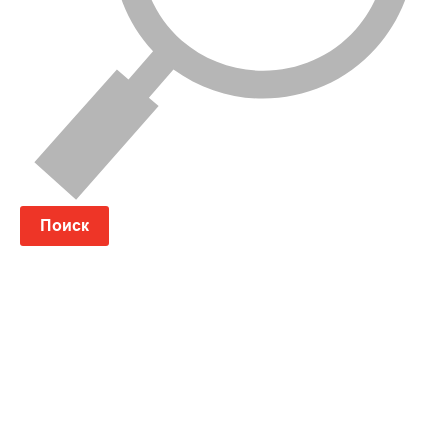
Поиск