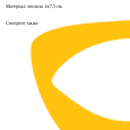
Материал: вискоза. 6х7,5 см.
Смотрите также