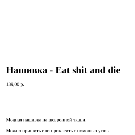
Нашивка - Eat shit and die
139,00
р.
Добавить в корзину
Модная нашивка на шевронной ткани.
Можно пришить или приклеить с помощью утюга.