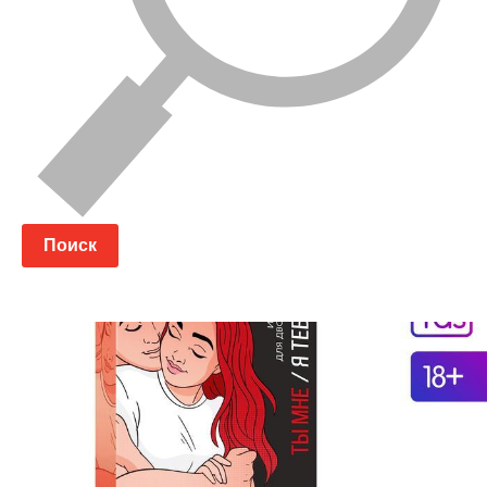
Поиск