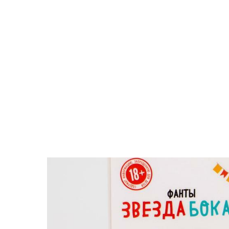
Поиск