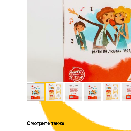
Смотрите также