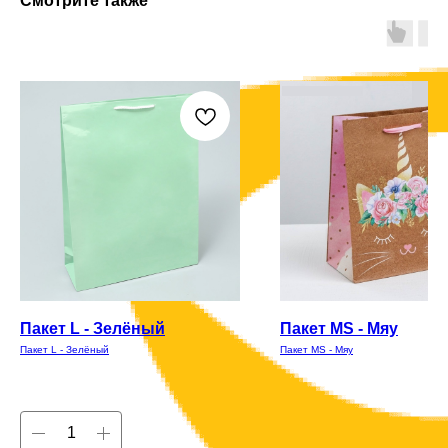
Смотрите также
Пакет L - Зелёный
Пакет MS - Мяу
Пакет L - Зелёный
Пакет MS - Мяу