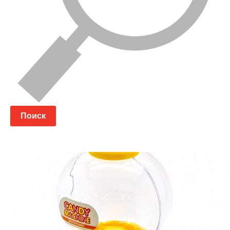
Поиск