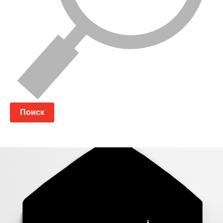
Поиск