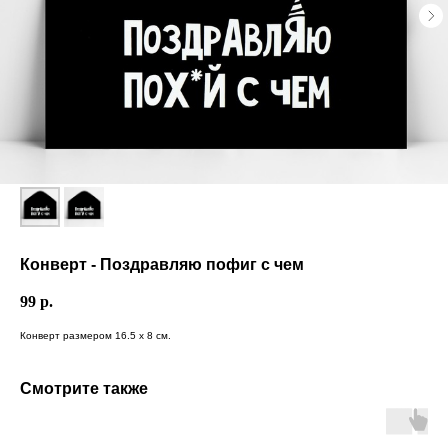
Конверт - Поздравляю пофиг с чем
99
р.
Конверт размером 16.5 х 8 см.
Смотрите также