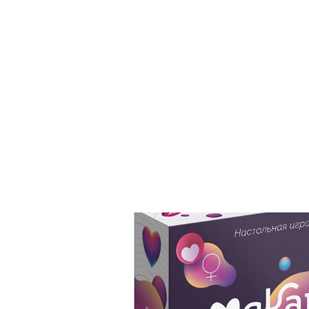
Поиск