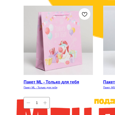
Пакет ML - Только для тебя
Пакет
Пакет ML - Только для тебя
Пакет MS