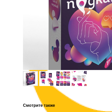
Смотрите также