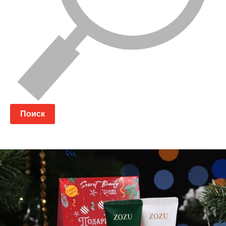
Поиск