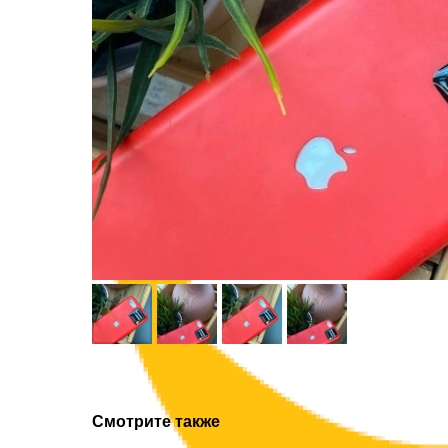
Смотрите также