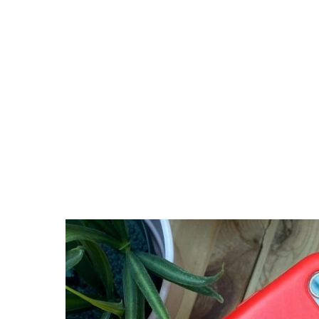
Поиск