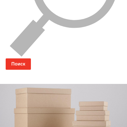
Поиск