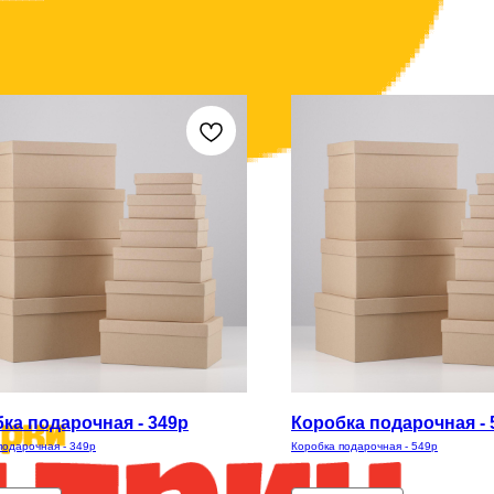
ка подарочная - 349р
Коробка подарочная - 
подарочная - 349р
Коробка подарочная - 549р