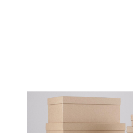
Поиск