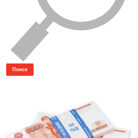
Поиск