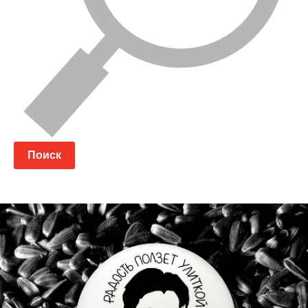
Поиск