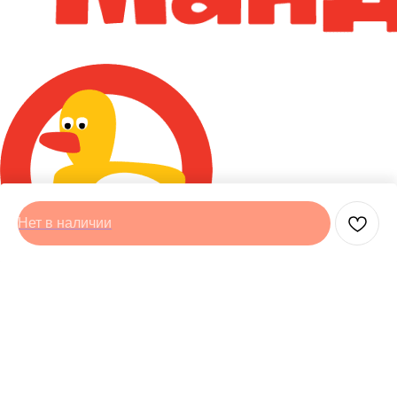
Нет в наличии