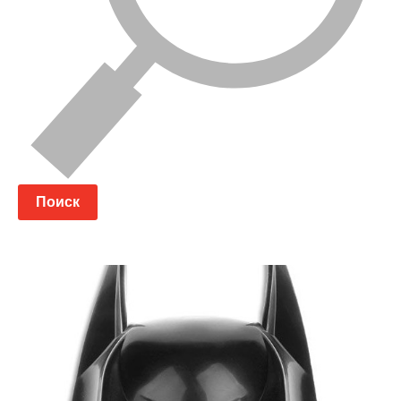
Поиск