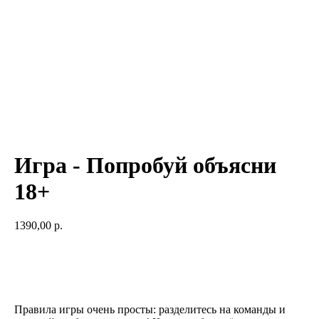
Игра - Попробуй объясни
18+
1390,00
р.
Добавить в корзину
Правила игры очень просты: разделитесь на команды и