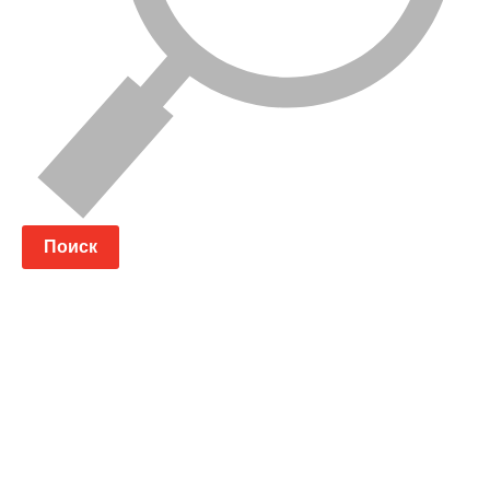
Поиск