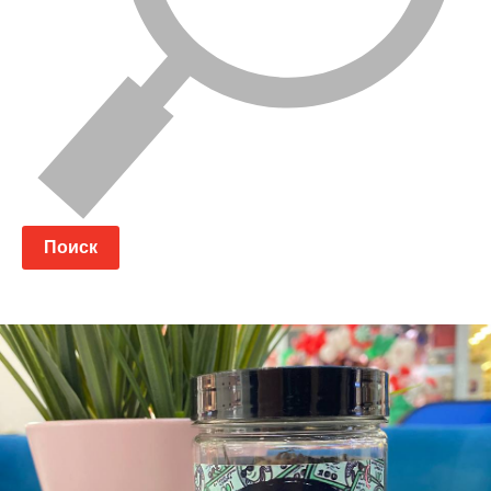
Поиск