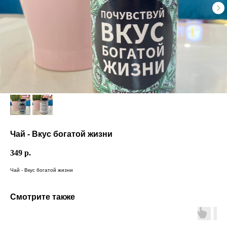
Чай - Вкус богатой жизни
349
р.
Чай - Вкус богатой жизни
Смотрите также