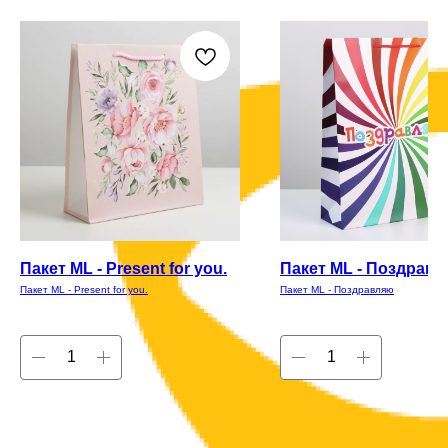
Пакет ML - Present for you.
Пакет ML - Поздрав
Пакет ML - Present for you.
Пакет ML - Поздравляю