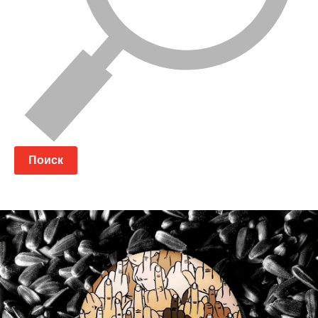
Поиск