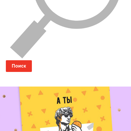
Поиск