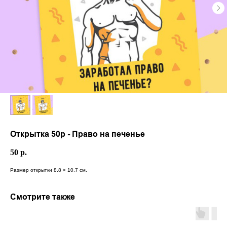
Открытка 50р - Право на печенье
50
р.
Размер открытки 8.8 × 10.7 см.
Смотрите также