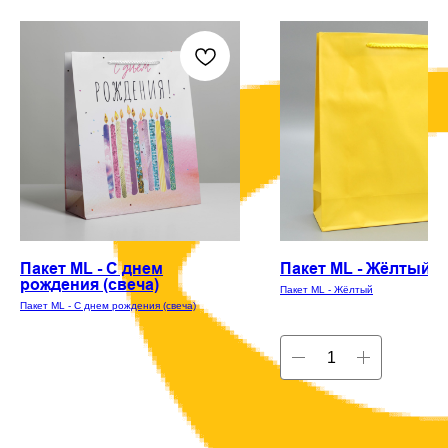
Пакет ML - С днем
Пакет ML - Жёлтый
рождения (свеча)
Пакет ML - Жёлтый
Пакет ML - С днем рождения (свеча)