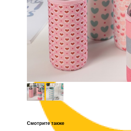
Смотрите также