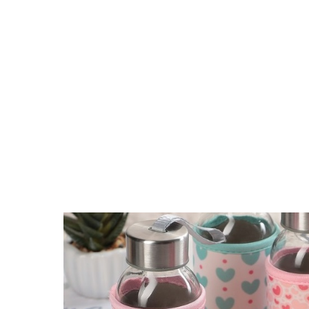
Поиск