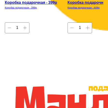
Коробка подарочная - 399р
Коробка подарочная 
Коробка подарочная - 399р
Коробка подарочная - 449р