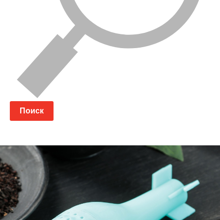
Поиск