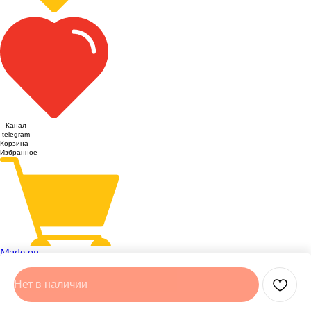
Канал
telegram
Корзина
Избранное
Made on
Нет в наличии
Tilda