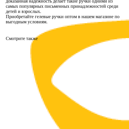
доказанная надёжность делает такие ручки одними из
самых популярных письменных принадлежностей среди
детей и взрослых.
Приобретайте гелевые ручки оптом в нашем магазине по
выгодным условиям.
Смотрите также