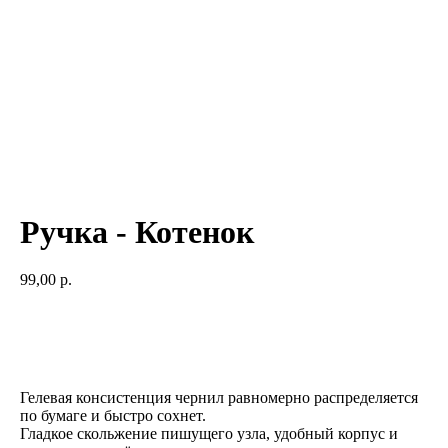
Ручка - Котенок
99,00
р.
Добавить в корзину
Гелевая консистенция чернил равномерно распределяется
по бумаге и быстро сохнет.
Гладкое скольжение пишущего узла, удобный корпус и