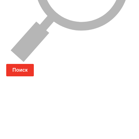
Поиск