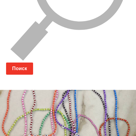
Поиск