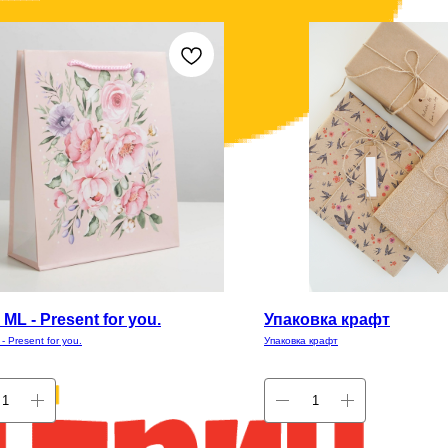
ML - Present for you.
Упаковка крафт
- Present for you.
Упаковка крафт