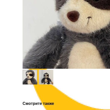
Смотрите также