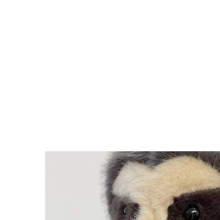
Поиск