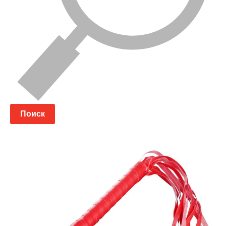
Поиск