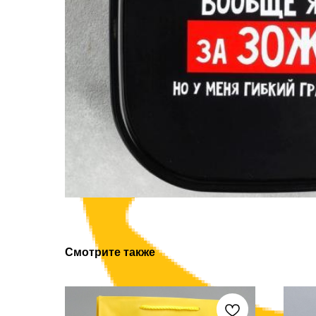
Смотрите также