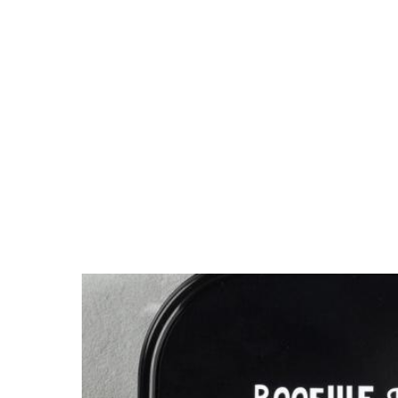
Поиск