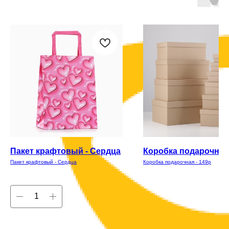
Пакет крафтовый - Сердца
Коробка подарочная 
Пакет крафтовый - Сердца
Коробка подарочная - 149р