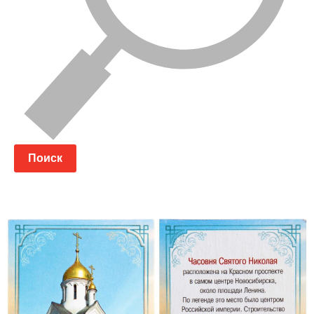
Поиск