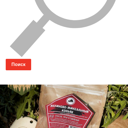
Поиск