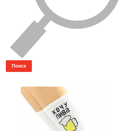
Поиск