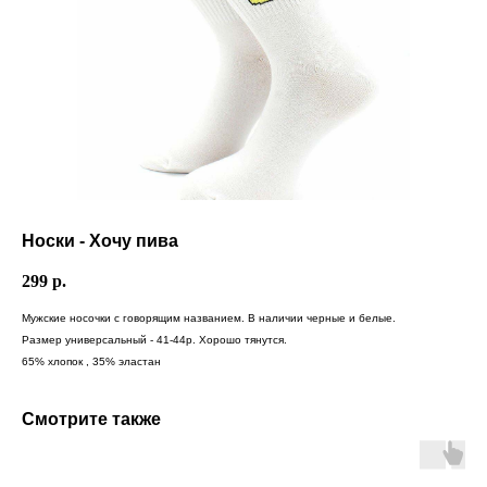
Носки - Хочу пива
299
р.
Мужские носочки с говорящим названием. В наличии черные и белые.
Размер универсальный - 41-44р. Хорошо тянутся.
65% хлопок , 35% эластан
Смотрите также