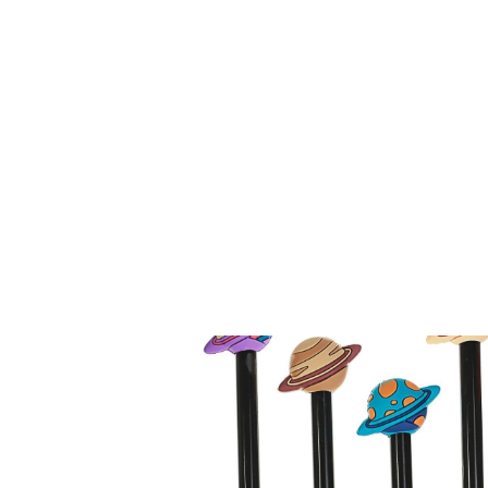
Поиск