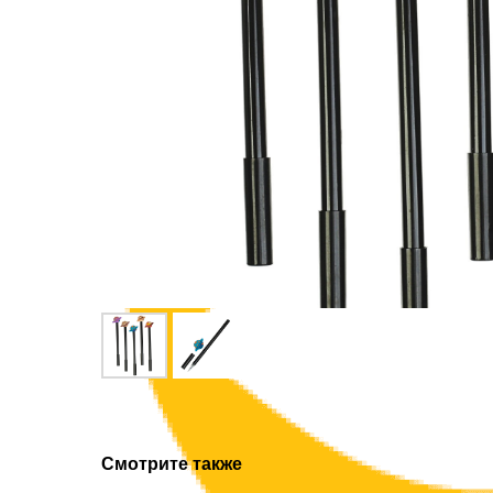
Смотрите также