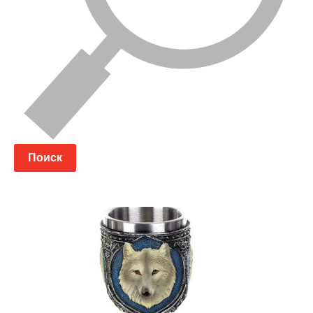
Поиск