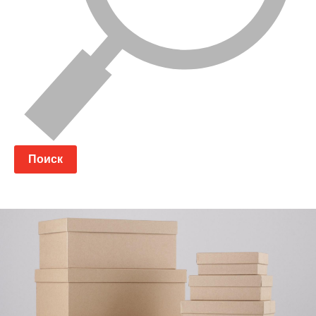
Поиск