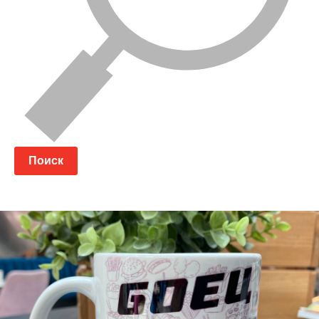
Поиск