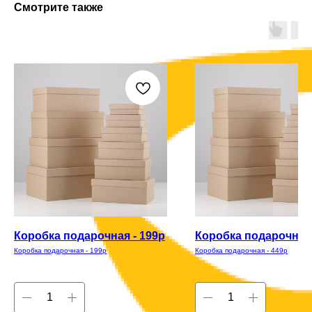
Смотрите также
Коробка подарочная - 199р
Коробка подарочная 
Коробка подарочная - 199р
Коробка подарочная - 449р