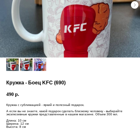
Кружка - Боец KFC (690)
490
р.
Кружка с сублимацией - яркий и полезный подарок.
А если вы не знаете, какой подарок сделать близкому человеку - выбирайте
эксклюзивные кружки представленные в нашем магазине. Объем 300 мл.
Длина: 10 см
Ширина: 12 см
Высота: 8 см