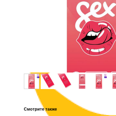
Смотрите также