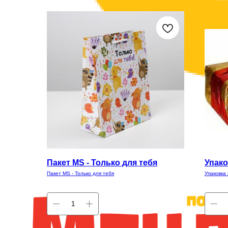
Пакет MS - Только для тебя
Упако
Пакет MS - Только для тебя
Упаковка