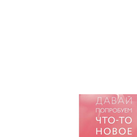
Поиск