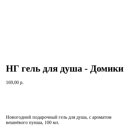
НГ гель для душа - Домики
169,00
р.
Добавить в корзину
Новогодний подарочный гель для душа, с ароматом
вешнёвого пунша, 100 мл.