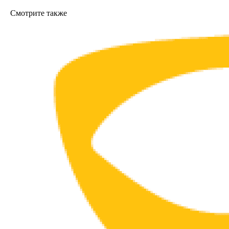
Смотрите также