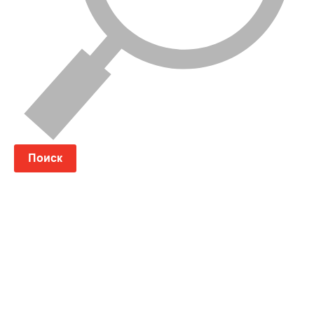
Поиск