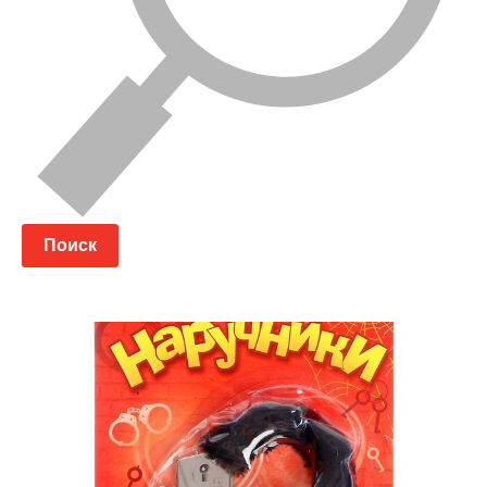
Поиск