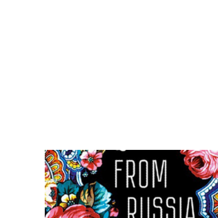
Поиск