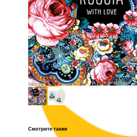
Смотрите также