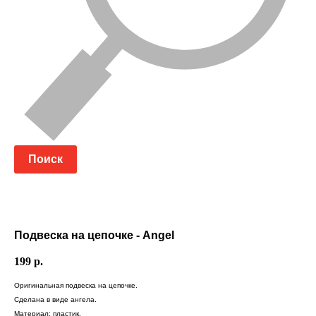
Поиск
Подвеска на цепочке - Angel
199
р.
Оригинальная подвеска на цепочке.
Сделана в виде ангела.
Материал: пластик.