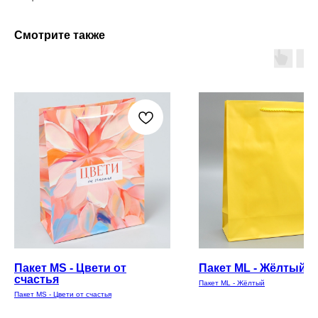
Смотрите также
Пакет MS - Цвети от
Пакет ML - Жёлтый
счастья
Пакет ML - Жёлтый
Пакет MS - Цвети от счастья